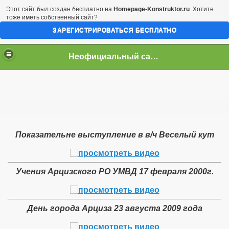
Этот сайт был создан бесплатно на
Homepage-Konstruktor.ru
. Хотите
тоже иметь собственный сайт?
ЗАРЕГИСТРИРОВАТЬСЯ БЕСПЛАТНО
Неофициальный сайт город Арциз
Показательне выступление в в/ч Веселый кут
Учения Арцизского РО УМВД 17 февраля 2000г.
День города Арциза 23 августа 2009 года