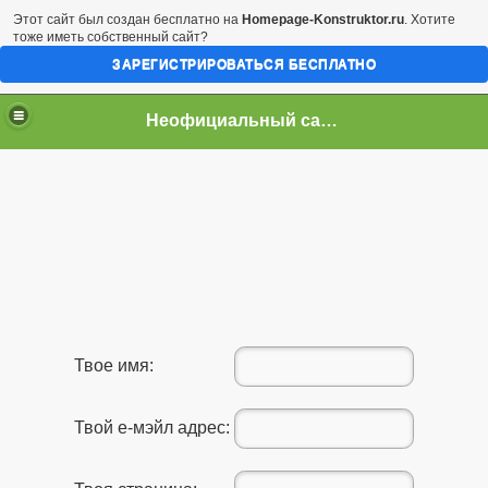
Этот сайт был создан бесплатно на
Homepage-Konstruktor.ru
. Хотите
тоже иметь собственный сайт?
ЗАРЕГИСТРИРОВАТЬСЯ БЕСПЛАТНО
Неофициальный сайт город Арциз
Твое имя:
Твой е-мэйл адрес: