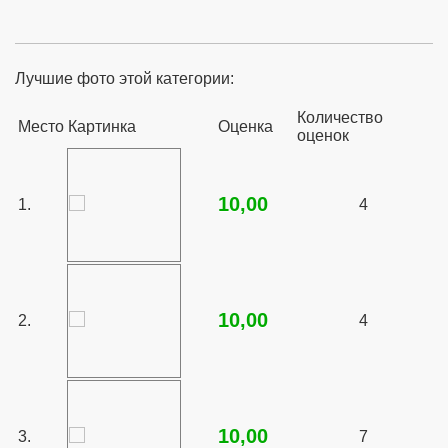
Лучшие фото этой категории:
Количество
Место
Картинка
Оценка
оценок
10,00
1.
4
10,00
2.
4
10,00
3.
7