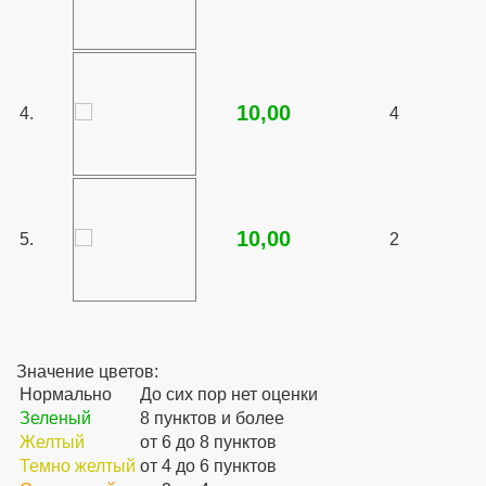
10,00
4.
4
10,00
5.
2
Значение цветов:
Нормально
До сих пор нет оценки
Зеленый
8 пунктов и более
Желтый
от 6 до 8 пунктов
Темно желтый
от 4 до 6 пунктов