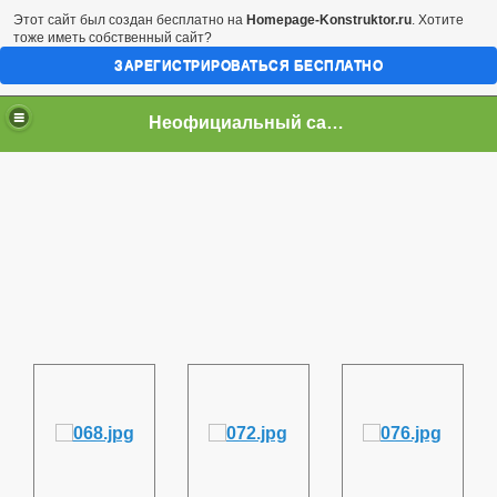
Этот сайт был создан бесплатно на
Homepage-Konstruktor.ru
. Хотите
тоже иметь собственный сайт?
ЗАРЕГИСТРИРОВАТЬСЯ БЕСПЛАТНО
Неофициальный сайт город Арциз