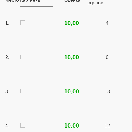
Место
Картинка
Оценка
оценок
10,00
1.
4
10,00
2.
6
10,00
3.
18
10,00
4.
12