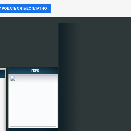
ИРОВАТЬСЯ БЕСПЛАТНО
ГЕРБ