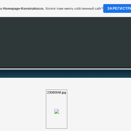
ЗАРЕГИСТР
на
Homepage-Konstruktor.ru
. Хотите тоже иметь собственный сайт?
23080948.jpg