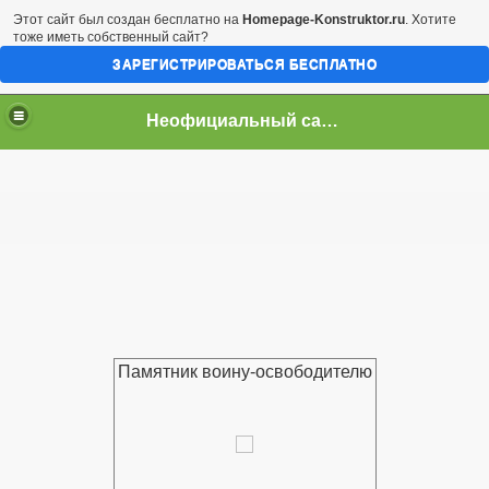
Этот сайт был создан бесплатно на
Homepage-Konstruktor.ru
. Хотите
тоже иметь собственный сайт?
ЗАРЕГИСТРИРОВАТЬСЯ БЕСПЛАТНО
Неофициальный сайт город Арциз
Памятник воину-освободителю