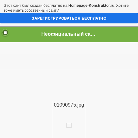
Этот сайт был создан бесплатно на
Homepage-Konstruktor.ru
. Хотите
тоже иметь собственный сайт?
ЗАРЕГИСТРИРОВАТЬСЯ БЕСПЛАТНО
Неофициальный сайт город Арциз
01090975.jpg