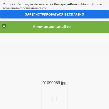
Этот сайт был создан бесплатно на
Homepage-Konstruktor.ru
. Хотите
тоже иметь собственный сайт?
ЗАРЕГИСТРИРОВАТЬСЯ БЕСПЛАТНО
Неофициальный сайт город Арциз
01090989.jpg