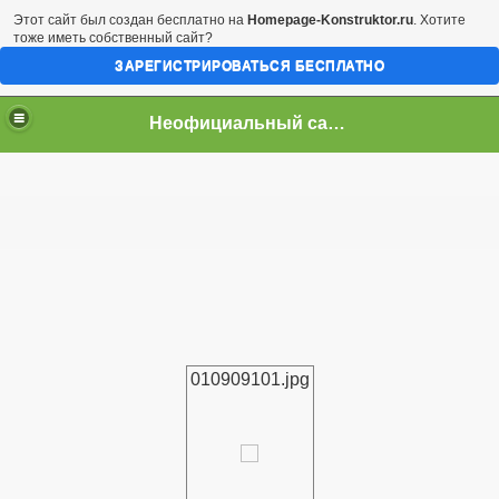
Этот сайт был создан бесплатно на
Homepage-Konstruktor.ru
. Хотите
тоже иметь собственный сайт?
ЗАРЕГИСТРИРОВАТЬСЯ БЕСПЛАТНО
Неофициальный сайт город Арциз
010909101.jpg