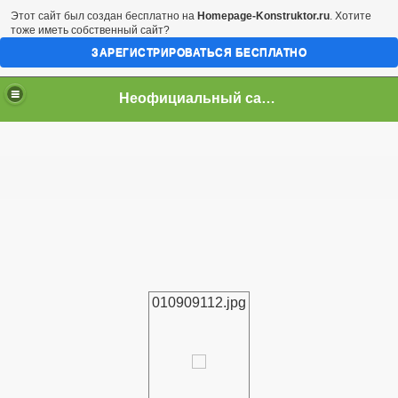
Этот сайт был создан бесплатно на
Homepage-Konstruktor.ru
. Хотите
тоже иметь собственный сайт?
ЗАРЕГИСТРИРОВАТЬСЯ БЕСПЛАТНО
Неофициальный сайт город Арциз
010909112.jpg