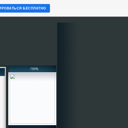
ИРОВАТЬСЯ БЕСПЛАТНО
ГЕРБ