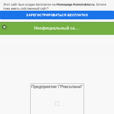
Этот сайт был создан бесплатно на
Homepage-Konstruktor.ru
. Хотите
тоже иметь собственный сайт?
ЗАРЕГИСТРИРОВАТЬСЯ БЕСПЛАТНО
Неофициальный сайт город Арциз
Предприятие \"Роксолана\"