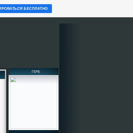
ИРОВАТЬСЯ БЕСПЛАТНО
ГЕРБ