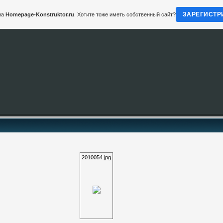
ЗАРЕГИСТР
на
Homepage-Konstruktor.ru
. Хотите тоже иметь собственный сайт?
2010054.jpg