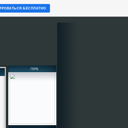
ИРОВАТЬСЯ БЕСПЛАТНО
ГЕРБ