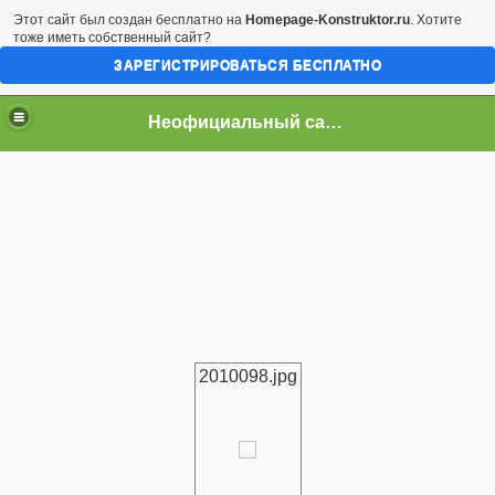
Этот сайт был создан бесплатно на
Homepage-Konstruktor.ru
. Хотите
тоже иметь собственный сайт?
ЗАРЕГИСТРИРОВАТЬСЯ БЕСПЛАТНО
Неофициальный сайт город Арциз
2010098.jpg