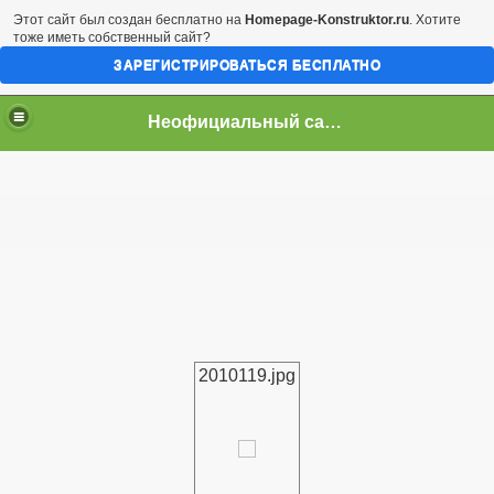
Этот сайт был создан бесплатно на
Homepage-Konstruktor.ru
. Хотите
тоже иметь собственный сайт?
ЗАРЕГИСТРИРОВАТЬСЯ БЕСПЛАТНО
Неофициальный сайт город Арциз
2010119.jpg