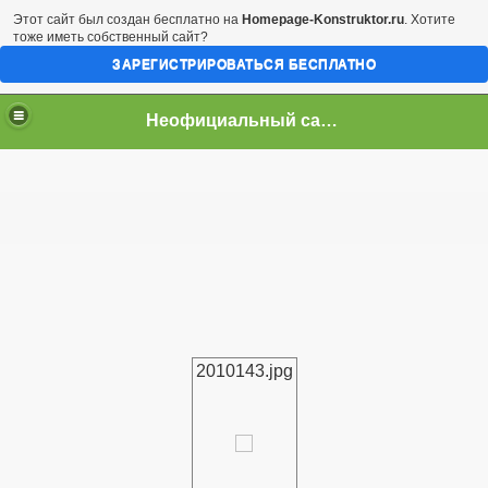
Этот сайт был создан бесплатно на
Homepage-Konstruktor.ru
. Хотите
тоже иметь собственный сайт?
ЗАРЕГИСТРИРОВАТЬСЯ БЕСПЛАТНО
Неофициальный сайт город Арциз
2010143.jpg