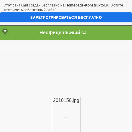
Этот сайт был создан бесплатно на
Homepage-Konstruktor.ru
. Хотите
тоже иметь собственный сайт?
ЗАРЕГИСТРИРОВАТЬСЯ БЕСПЛАТНО
Неофициальный сайт город Арциз
2010150.jpg