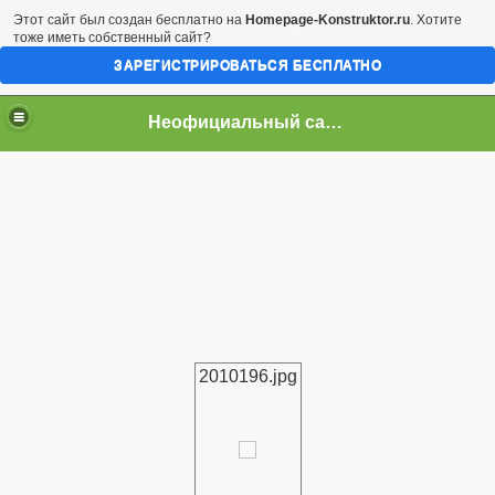
Этот сайт был создан бесплатно на
Homepage-Konstruktor.ru
. Хотите
тоже иметь собственный сайт?
ЗАРЕГИСТРИРОВАТЬСЯ БЕСПЛАТНО
Неофициальный сайт город Арциз
2010196.jpg