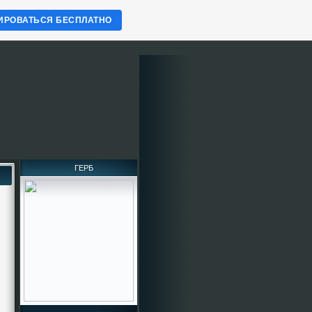
ИРОВАТЬСЯ БЕСПЛАТНО
ГЕРБ