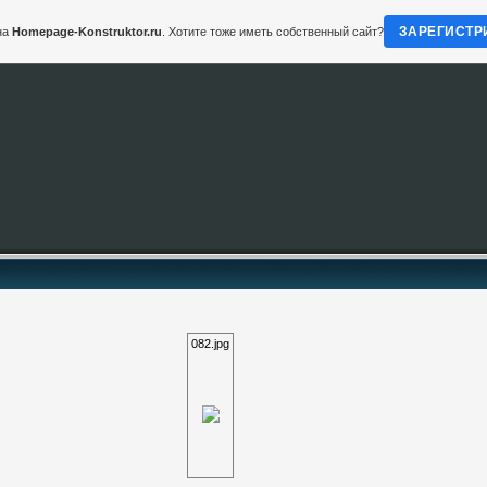
ЗАРЕГИСТР
на
Homepage-Konstruktor.ru
. Хотите тоже иметь собственный сайт?
082.jpg