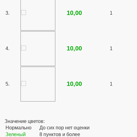
10,00
3.
1
10,00
4.
1
10,00
5.
1
Значение цветов:
Нормально
До сих пор нет оценки
Зеленый
8 пунктов и более