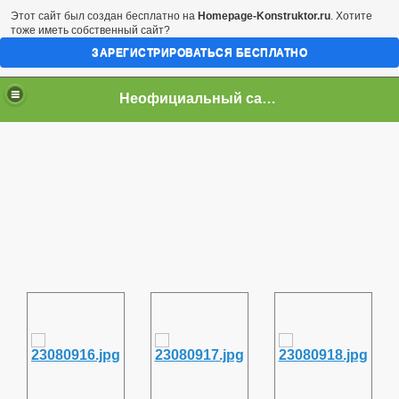
Этот сайт был создан бесплатно на
Homepage-Konstruktor.ru
. Хотите
тоже иметь собственный сайт?
ЗАРЕГИСТРИРОВАТЬСЯ БЕСПЛАТНО
Неофициальный сайт город Арциз