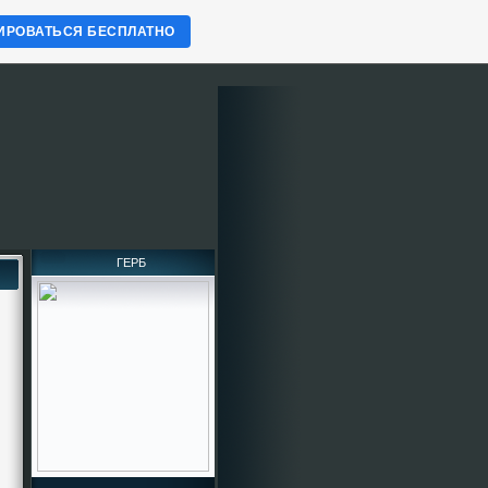
ИРОВАТЬСЯ БЕСПЛАТНО
ГЕРБ