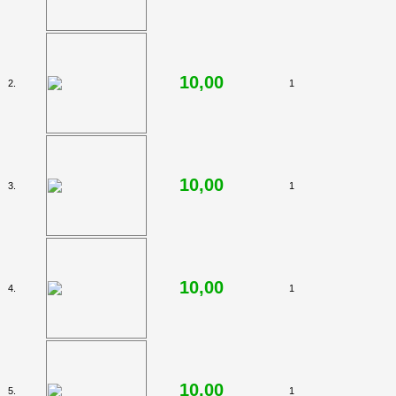
10,00
2.
1
10,00
3.
1
10,00
4.
1
10,00
5.
1