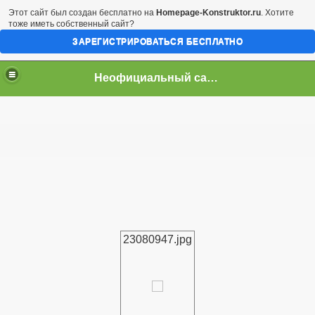
Этот сайт был создан бесплатно на
Homepage-Konstruktor.ru
. Хотите
тоже иметь собственный сайт?
ЗАРЕГИСТРИРОВАТЬСЯ БЕСПЛАТНО
Неофициальный сайт город Арциз
23080947.jpg