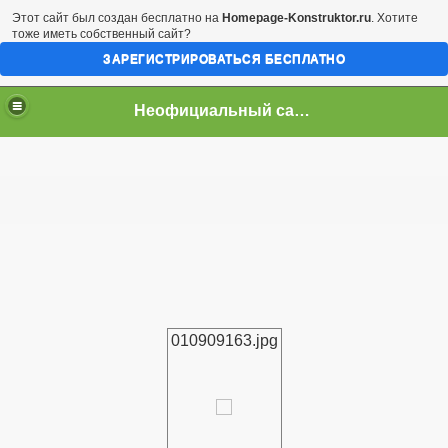
Этот сайт был создан бесплатно на
Homepage-Konstruktor.ru
. Хотите
тоже иметь собственный сайт?
ЗАРЕГИСТРИРОВАТЬСЯ БЕСПЛАТНО
Неофициальный сайт город Арциз
010909163.jpg