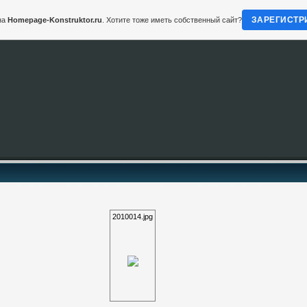
ЗАРЕГИСТР
на
Homepage-Konstruktor.ru
. Хотите тоже иметь собственный сайт?
2010014.jpg