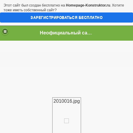
Этот сайт был создан бесплатно на
Homepage-Konstruktor.ru
. Хотите
тоже иметь собственный сайт?
ЗАРЕГИСТРИРОВАТЬСЯ БЕСПЛАТНО
Неофициальный сайт город Арциз
2010016.jpg