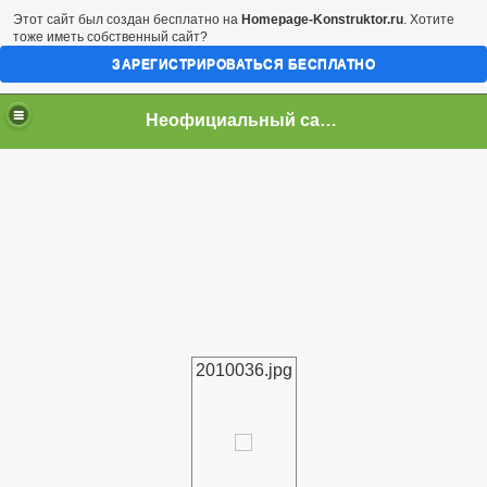
Этот сайт был создан бесплатно на
Homepage-Konstruktor.ru
. Хотите
тоже иметь собственный сайт?
ЗАРЕГИСТРИРОВАТЬСЯ БЕСПЛАТНО
Неофициальный сайт город Арциз
2010036.jpg