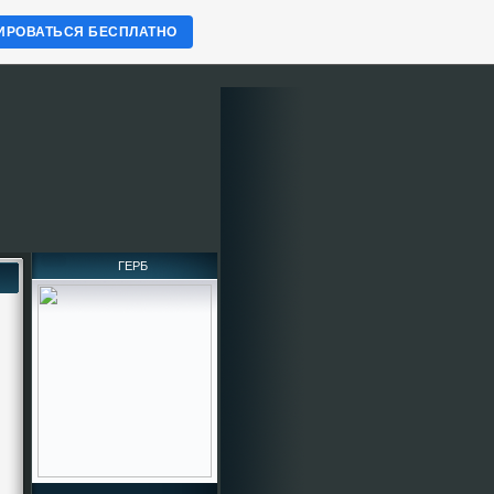
ИРОВАТЬСЯ БЕСПЛАТНО
ГЕРБ