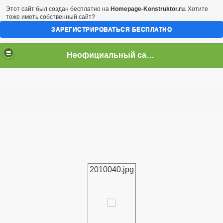
Этот сайт был создан бесплатно на
Homepage-Konstruktor.ru
. Хотите
тоже иметь собственный сайт?
ЗАРЕГИСТРИРОВАТЬСЯ БЕСПЛАТНО
Неофициальный сайт город Арциз
2010040.jpg