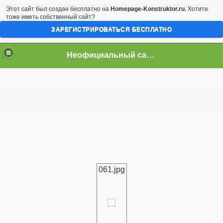
Этот сайт был создан бесплатно на
Homepage-Konstruktor.ru
. Хотите
тоже иметь собственный сайт?
ЗАРЕГИСТРИРОВАТЬСЯ БЕСПЛАТНО
Неофициальный сайт город Арциз
061.jpg