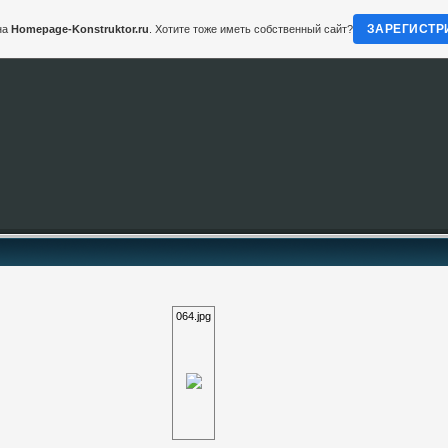
ЗАРЕГИСТР
на
Homepage-Konstruktor.ru
. Хотите тоже иметь собственный сайт?
064.jpg