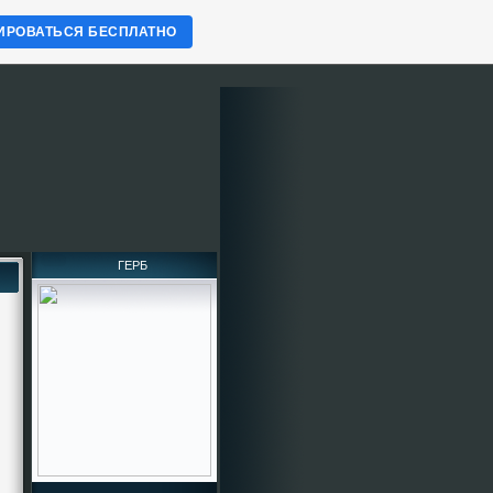
ИРОВАТЬСЯ БЕСПЛАТНО
ГЕРБ