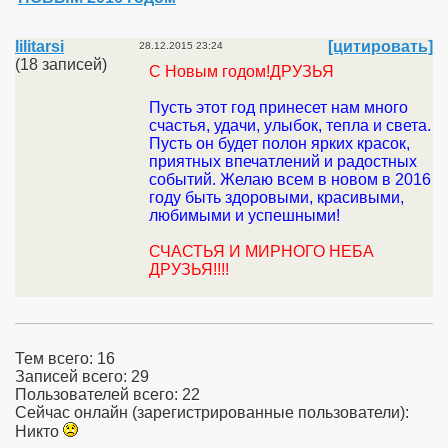
lilitarsi
[цитировать]
28.12.2015 23:24
(18 записей)
С Новым годом!ДРУЗЬЯ
Пусть этот год принесет нам много
счастья, удачи, улыбок, тепла и света.
Пусть он будет полон ярких красок,
приятных впечатлений и радостных
событий. Желаю всем в новом в 2016
году быть здоровыми, красивыми,
любимыми и успешными!
СЧАСТЬЯ И МИРНОГО НЕБА
ДРУЗЬЯ!!!!
Тем всего: 16
Записей всего: 29
Пользователей всего: 22
Сейчас онлайн (зарегистрированные пользователи):
Никто